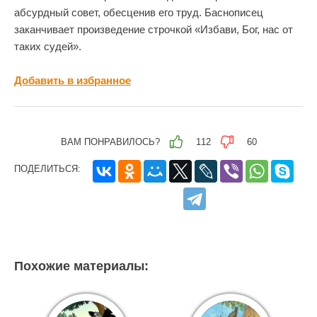
абсурдный совет, обесценив его труд. Баснописец
заканчивает произведение строчкой «Избави, Бог, нас от
таких судей».
Добавить в избранное
ВАМ ПОНРАВИЛОСЬ?
112
60
ПОДЕЛИТЬСЯ:
Похожие материалы: