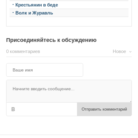
Крестьянин в беде
Волк и Журавль
Присоединяйтесь к обсуждению
0 комментариев
Новое
Отправить комментарий