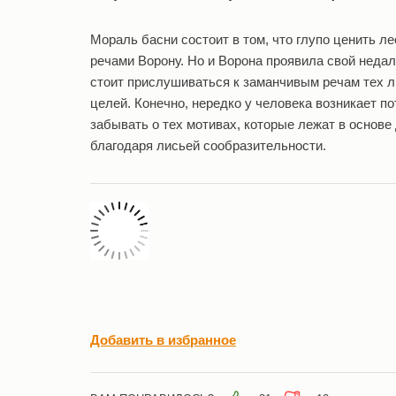
Мораль басни состоит в том, что глупо ценить л
речами Ворону. Но и Ворона проявила свой недал
стоит прислушиваться к заманчивым речам тех 
целей. Конечно, нередко у человека возникает по
забывать о тех мотивах, которые лежат в основе
благодаря лисьей сообразительности.
Добавить в избранное