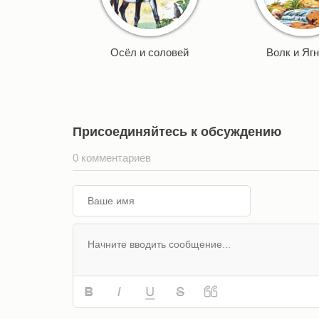
Осёл и соловей
Волк и Яг
Присоединяйтесь к обсуждению
0 комментариев