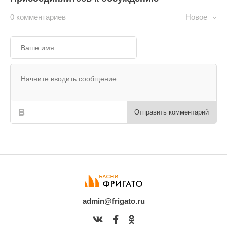
0 комментариев
Новое
Отправить комментарий
admin@frigato.ru