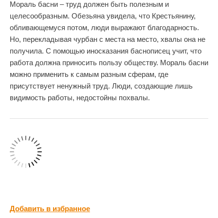
Мораль басни – труд должен быть полезным и
целесообразным. Обезьяна увидела, что Крестьянину,
обливающемуся потом, люди выражают благодарность.
Но, перекладывая чурбан с места на место, хвалы она не
получила. С помощью иносказания баснописец учит, что
работа должна приносить пользу обществу. Мораль басни
можно применить к самым разным сферам, где
присутствует ненужный труд. Люди, создающие лишь
видимость работы, недостойны похвалы.
Добавить в избранное