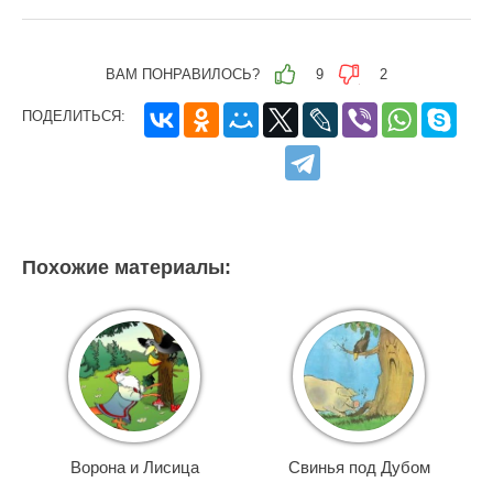
ВАМ ПОНРАВИЛОСЬ?
9
2
ПОДЕЛИТЬСЯ:
Похожие материалы:
Ворона и Лисица
Свинья под Дубом