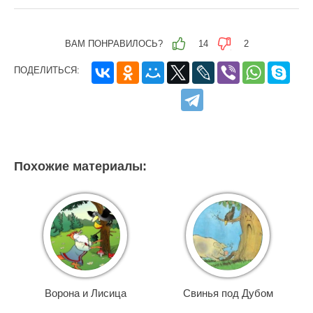
ВАМ ПОНРАВИЛОСЬ?
14
2
ПОДЕЛИТЬСЯ:
Похожие материалы:
Ворона и Лисица
Свинья под Дубом