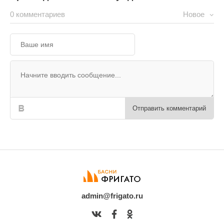
0 комментариев
Новое
Отправить комментарий
admin@frigato.ru