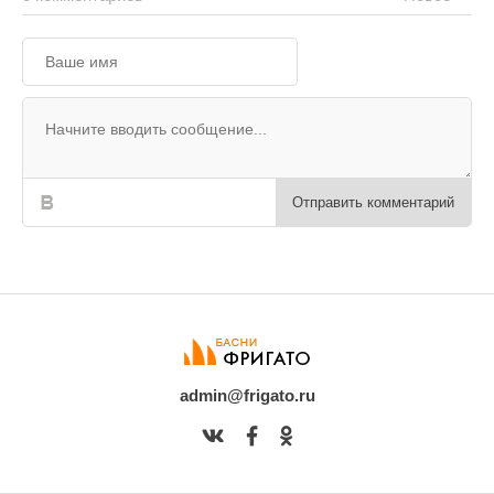
Отправить комментарий
admin@frigato.ru