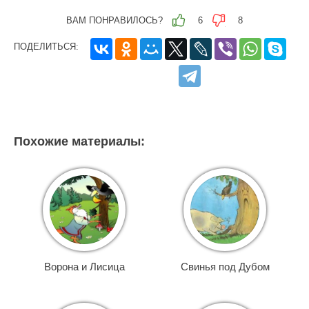
ВАМ ПОНРАВИЛОСЬ?
6
8
ПОДЕЛИТЬСЯ:
Похожие материалы:
Ворона и Лисица
Свинья под Дубом