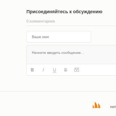
Присоединяйтесь к обсуждению
0 комментариев
НАП