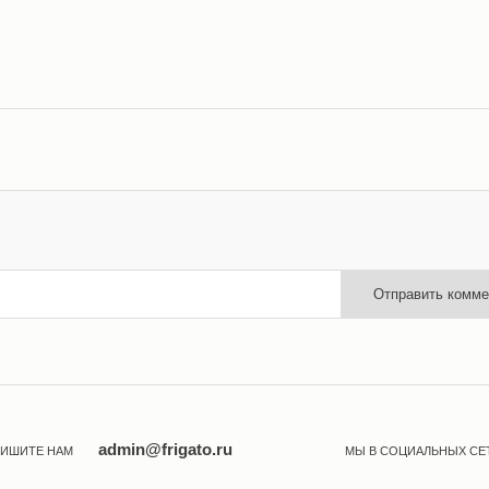
Отправить комме
admin@frigato.ru
ИШИТЕ НАМ
МЫ В СОЦИАЛЬНЫХ СЕ