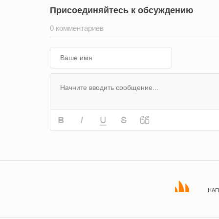
Присоединяйтесь к обсуждению
0 комментариев
НАП