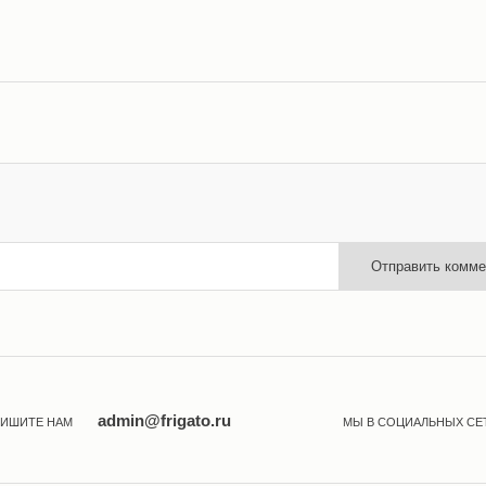
Отправить комме
admin@frigato.ru
ИШИТЕ НАМ
МЫ В СОЦИАЛЬНЫХ СЕ