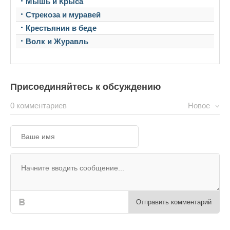
Мышь и Крыса
Стрекоза и муравей
Крестьянин в беде
Волк и Журавль
Присоединяйтесь к обсуждению
0 комментариев
Новое
Отправить комментарий