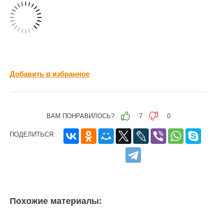
Добавить в избранное
ВАМ ПОНРАВИЛОСЬ?
7
0
ПОДЕЛИТЬСЯ:
Похожие материалы: